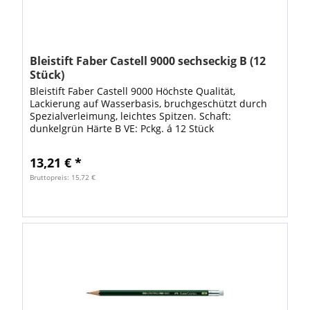
Bleistift Faber Castell 9000 sechseckig B (12
Stück)
Bleistift Faber Castell 9000 Höchste Qualität,
Lackierung auf Wasserbasis, bruchgeschützt durch
Spezialverleimung, leichtes Spitzen. Schaft:
dunkelgrün Härte B VE: Pckg. á 12 Stück
13,21 € *
Bruttopreis: 15,72 €