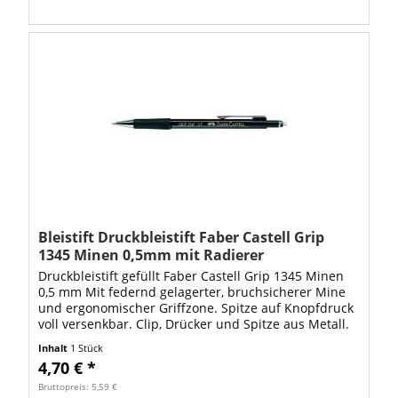
Bleistift Druckbleistift Faber Castell Grip
1345 Minen 0,5mm mit Radierer
Druckbleistift gefüllt Faber Castell Grip 1345 Minen
0,5 mm Mit federnd gelagerter, bruchsicherer Mine
und ergonomischer Griffzone. Spitze auf Knopfdruck
voll versenkbar. Clip, Drücker und Spitze aus Metall.
Mit hochwertigem, extra...
Inhalt
1 Stück
4,70 € *
Bruttopreis: 5,59 €