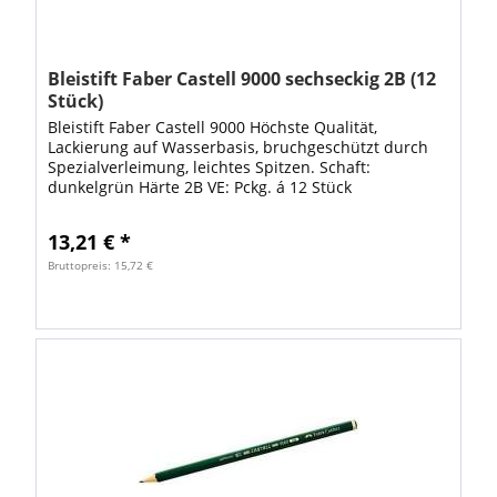
Bleistift Faber Castell 9000 sechseckig 2B (12
Stück)
Bleistift Faber Castell 9000 Höchste Qualität,
Lackierung auf Wasserbasis, bruchgeschützt durch
Spezialverleimung, leichtes Spitzen. Schaft:
dunkelgrün Härte 2B VE: Pckg. á 12 Stück
13,21 € *
Bruttopreis: 15,72 €