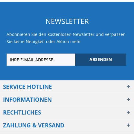
NEWSLETTER
Abonnieren Sie den kostenlosen Newsletter und verpassen
Sie keine Neuigkeit oder Aktion mehr
ABSENDEN
SERVICE HOTLINE
INFORMATIONEN
RECHTLICHES
ZAHLUNG & VERSAND