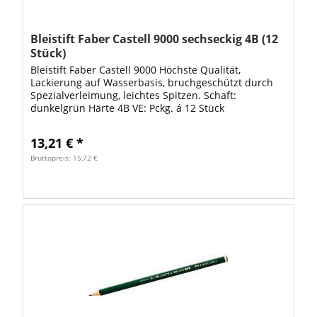
Bleistift Faber Castell 9000 sechseckig 4B (12
Stück)
Bleistift Faber Castell 9000 Höchste Qualität,
Lackierung auf Wasserbasis, bruchgeschützt durch
Spezialverleimung, leichtes Spitzen. Schaft:
dunkelgrün Härte 4B VE: Pckg. á 12 Stück
13,21 € *
Bruttopreis: 15,72 €