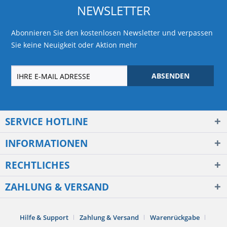
NEWSLETTER
Abonnieren Sie den kostenlosen Newsletter und verpassen
Sie keine Neuigkeit oder Aktion mehr
ABSENDEN
SERVICE HOTLINE
INFORMATIONEN
RECHTLICHES
ZAHLUNG & VERSAND
Hilfe & Support
Zahlung & Versand
Warenrückgabe