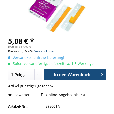
5,08 € *
Bruttopreis: 6,05 €
Preise zzgl. MwSt.
Versandkosten
Versandkostenfreie Lieferung!
Sofort versandfertig, Lieferzeit ca. 1-3 Werktage
In den
Warenkorb
Artikel günstiger gesehen?
Bewerten
Online-Angebot als PDF
Artikel-Nr.:
898601A