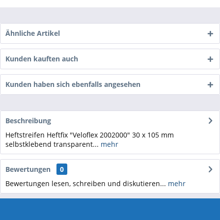
Ähnliche Artikel
Kunden kauften auch
Kunden haben sich ebenfalls angesehen
Beschreibung
Heftstreifen Heftfix "Veloflex 2002000" 30 x 105 mm
selbstklebend transparent...
mehr
Bewertungen
0
Bewertungen lesen, schreiben und diskutieren...
mehr