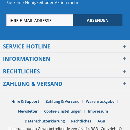
Sie keine Neuigkeit oder Aktion mehr
ABSENDEN
SERVICE HOTLINE
INFORMATIONEN
RECHTLICHES
ZAHLUNG & VERSAND
Hilfe & Support
Zahlung & Versand
Warenrückgabe
Newsletter
Cookie-Einstellungen
Impressum
Datenschutzerklärung
Rechtliches
AGB
Lieferung nur an Gewerbetreibende gemäß §14 BGB - Copyright ©