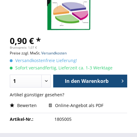
0,90 € *
Bruttopreis: 1,07 €
Preise zzgl. MwSt.
Versandkosten
Versandkostenfreie Lieferung!
Sofort versandfertig, Lieferzeit ca. 1-3 Werktage
In den
Warenkorb
Artikel günstiger gesehen?
Bewerten
Online-Angebot als PDF
Artikel-Nr.:
1805005