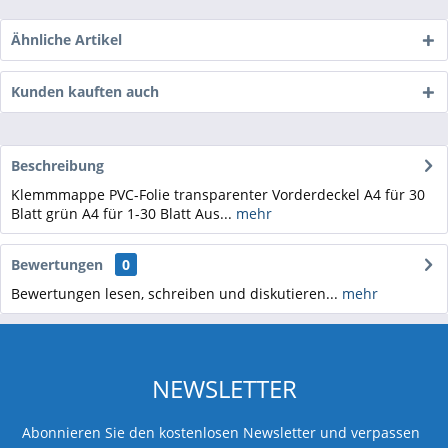
Ähnliche Artikel
Kunden kauften auch
Beschreibung
Klemmmappe PVC-Folie transparenter Vorderdeckel A4 für 30
Blatt grün A4 für 1-30 Blatt Aus...
mehr
Bewertungen
0
Bewertungen lesen, schreiben und diskutieren...
mehr
NEWSLETTER
Abonnieren Sie den kostenlosen Newsletter und verpassen