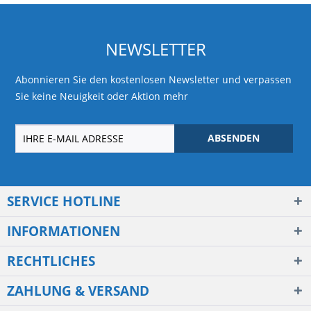
NEWSLETTER
Abonnieren Sie den kostenlosen Newsletter und verpassen
Sie keine Neuigkeit oder Aktion mehr
ABSENDEN
SERVICE HOTLINE
INFORMATIONEN
RECHTLICHES
ZAHLUNG & VERSAND