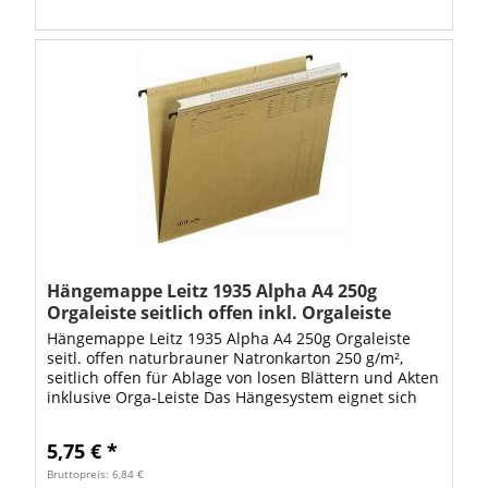
Hängemappe Leitz 1935 Alpha A4 250g
Orgaleiste seitlich offen inkl. Orgaleiste
Hängemappe Leitz 1935 Alpha A4 250g Orgaleiste
seitl. offen naturbrauner Natronkarton 250 g/m²,
seitlich offen für Ablage von losen Blättern und Akten
inklusive Orga-Leiste Das Hängesystem eignet sich
besonders als...
5,75 € *
Bruttopreis: 6,84 €