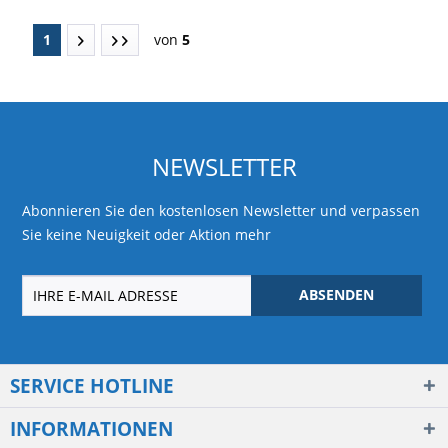
1
von
5
NEWSLETTER
Abonnieren Sie den kostenlosen Newsletter und verpassen
Sie keine Neuigkeit oder Aktion mehr
ABSENDEN
SERVICE HOTLINE
INFORMATIONEN