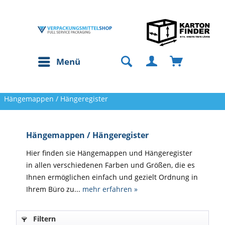
Menü
Hängemappen / Hängeregister
Hängemappen / Hängeregister
Hier finden sie Hängemappen und Hängeregister
in allen verschiedenen Farben und Größen, die es
Ihnen ermöglichen einfach und gezielt Ordnung in
Ihrem Büro zu...
mehr erfahren »
Filtern