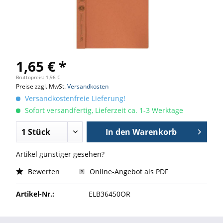
1,65 € *
Bruttopreis: 1,96 €
Preise zzgl. MwSt.
Versandkosten
Versandkostenfreie Lieferung!
Sofort versandfertig, Lieferzeit ca. 1-3 Werktage
In den
Warenkorb
Artikel günstiger gesehen?
Bewerten
Online-Angebot als PDF
Artikel-Nr.:
ELB36450OR