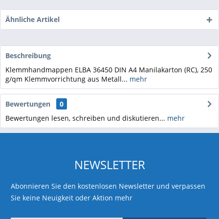
Ähnliche Artikel
Beschreibung
Klemmhandmappen ELBA 36450 DIN A4 Manilakarton (RC), 250
g/qm Klemmvorrichtung aus Metall...
mehr
Bewertungen
0
Bewertungen lesen, schreiben und diskutieren...
mehr
NEWSLETTER
Abonnieren Sie den kostenlosen Newsletter und verpassen
Sie keine Neuigkeit oder Aktion mehr