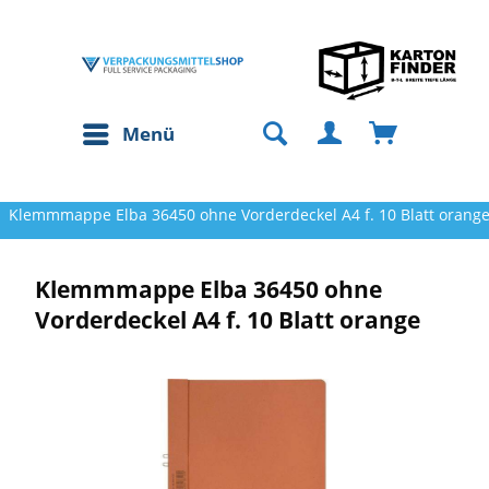
Menü
Klemmmappe Elba 36450 ohne Vorderdeckel A4 f. 10 Blatt orang
Klemmmappe Elba 36450 ohne
Vorderdeckel A4 f. 10 Blatt orange