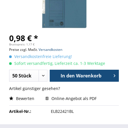
0,98 € *
Bruttopreis: 1,17 €
Preise zzgl. MwSt.
Versandkosten
Versandkostenfreie Lieferung!
Sofort versandfertig, Lieferzeit ca. 1-3 Werktage
In den
Warenkorb
Artikel günstiger gesehen?
Bewerten
Online-Angebot als PDF
Artikel-Nr.:
ELB22421BL