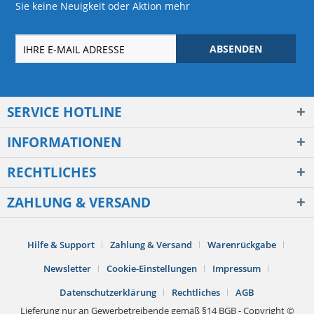
Sie keine Neuigkeit oder Aktion mehr
ABSENDEN
SERVICE HOTLINE
INFORMATIONEN
RECHTLICHES
ZAHLUNG & VERSAND
Hilfe & Support
Zahlung & Versand
Warenrückgabe
Newsletter
Cookie-Einstellungen
Impressum
Datenschutzerklärung
Rechtliches
AGB
Lieferung nur an Gewerbetreibende gemäß §14 BGB - Copyright ©