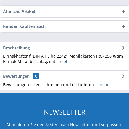
Ähnliche Artikel
Kunden kauften auch
Beschreibung
Einhakhefter f. DIN A4 Elba 22421 Manilakarton (RC) 250 g/qm
Einhak-Metallbeschlag, mit...
mehr
Bewertungen
0
Bewertungen lesen, schreiben und diskutieren...
mehr
NEWSLETTER
Abonnieren Sie den kostenlosen Newsletter und verpassen