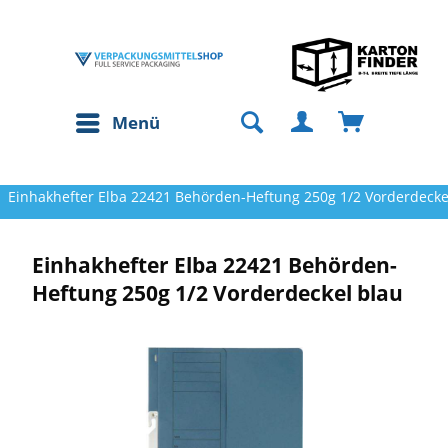
Menü
Einhakhefter Elba 22421 Behörden-Heftung 250g 1/2 Vorderdecke
Einhakhefter Elba 22421 Behörden-
Heftung 250g 1/2 Vorderdeckel blau