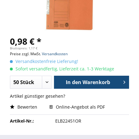
0,98 € *
Bruttopreis: 1,17 €
Preise zzgl. MwSt.
Versandkosten
Versandkostenfreie Lieferung!
Sofort versandfertig, Lieferzeit ca. 1-3 Werktage
In den
Warenkorb
Artikel günstiger gesehen?
Bewerten
Online-Angebot als PDF
Artikel-Nr.:
ELB22451OR