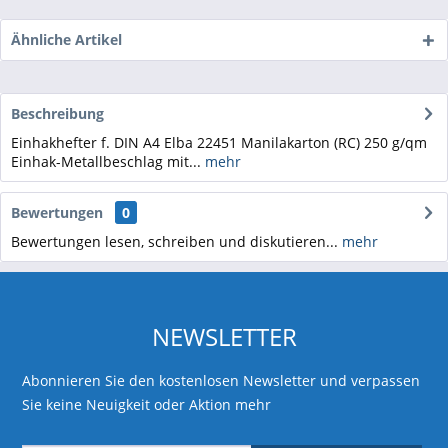
Ähnliche Artikel
Beschreibung
Einhakhefter f. DIN A4 Elba 22451 Manilakarton (RC) 250 g/qm
Einhak-Metallbeschlag mit...
mehr
Bewertungen
0
Bewertungen lesen, schreiben und diskutieren...
mehr
NEWSLETTER
Abonnieren Sie den kostenlosen Newsletter und verpassen
Sie keine Neuigkeit oder Aktion mehr