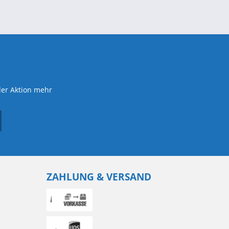
der Aktion mehr
ZAHLUNG & VERSAND