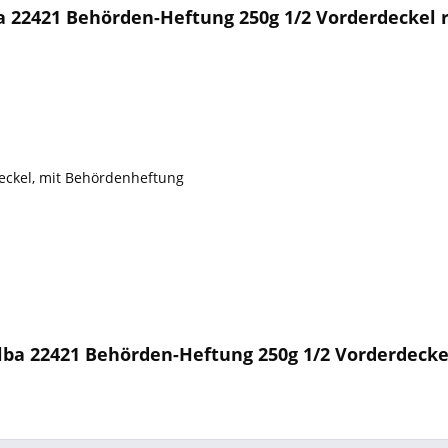
 22421 Behörden-Heftung 250g 1/2 Vorderdeckel 
deckel, mit Behördenheftung
lba 22421 Behörden-Heftung 250g 1/2 Vorderdecke