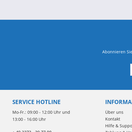
Abonnieren Sie
SERVICE HOTLINE
INFORMA
Mo-Fr.: 09:00 - 12:00 Uhr und
Über uns
Kontakt
13:00 - 16:00 Uhr
Hilfe & Suppo