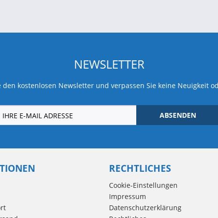
NEWSLETTER
 den kostenlosen Newsletter und verpassen Sie keine Neuigkeit o
ABSENDEN
TIONEN
RECHTLICHES
Cookie-Einstellungen
Impressum
rt
Datenschutzerklärung