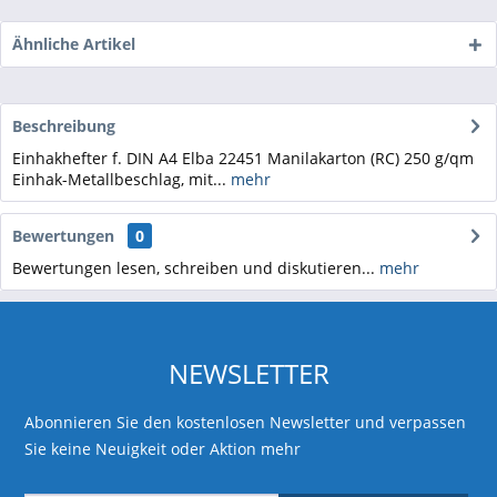
Ähnliche Artikel
Beschreibung
Einhakhefter f. DIN A4 Elba 22451 Manilakarton (RC) 250 g/qm
Einhak-Metallbeschlag, mit...
mehr
Bewertungen
0
Bewertungen lesen, schreiben und diskutieren...
mehr
NEWSLETTER
Abonnieren Sie den kostenlosen Newsletter und verpassen
Sie keine Neuigkeit oder Aktion mehr