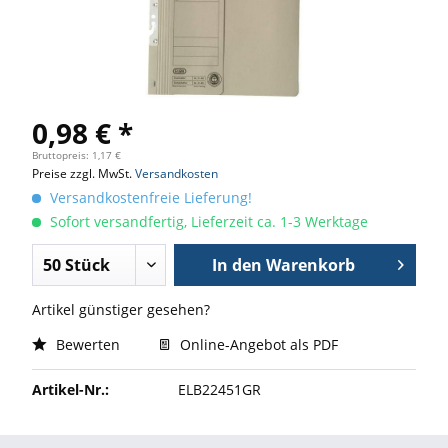
0,98 € *
Bruttopreis: 1,17 €
Preise zzgl. MwSt.
Versandkosten
Versandkostenfreie Lieferung!
Sofort versandfertig, Lieferzeit ca. 1-3 Werktage
In den
Warenkorb
Artikel günstiger gesehen?
Bewerten
Online-Angebot als PDF
Artikel-Nr.:
ELB22451GR