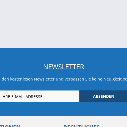
NEWSLETTER
 den kostenlosen Newsletter und verpassen Sie keine Neuigkeit o
ABSENDEN