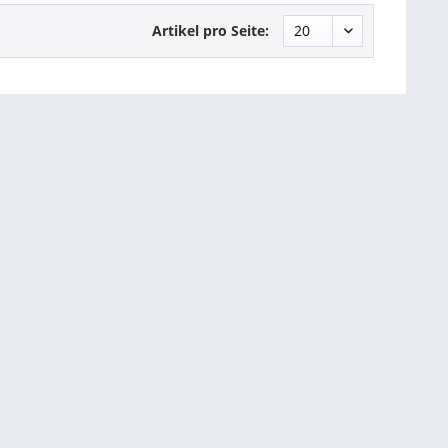
Artikel pro Seite: