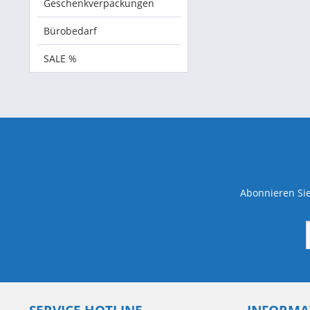
Geschenkverpackungen
Bürobedarf
SALE %
Abonnieren Sie