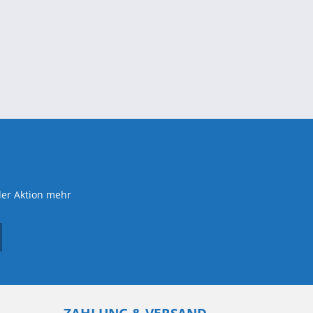
der Aktion mehr