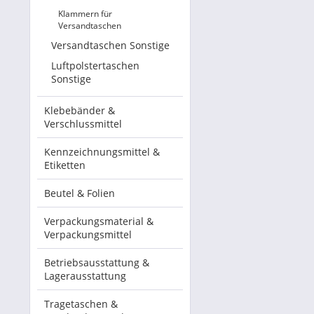
Klammern für
Versandtaschen
Versandtaschen Sonstige
Luftpolstertaschen
Sonstige
Klebebänder &
Verschlussmittel
Kennzeichnungsmittel &
Etiketten
Beutel & Folien
Verpackungsmaterial &
Verpackungsmittel
Betriebsausstattung &
Lagerausstattung
Tragetaschen &