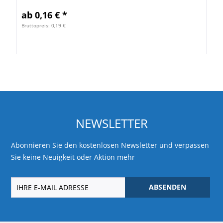
Mit...
ab 0,16 € *
Bruttopreis: 0,19 €
NEWSLETTER
Abonnieren Sie den kostenlosen Newsletter und verpassen
Sie keine Neuigkeit oder Aktion mehr
ABSENDEN