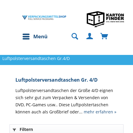
Menü
Luftpolsterversandtaschen Gr.4/D
Luftpolsterversandtaschen Gr. 4/D
Luftpolsterversandtaschen der Größe 4/D eignen
sich sehr gut zum Verpacken & Versenden von
DVD, PC-Games usw.. Diese Luftpolstertaschen
können auch als Großbrief oder...
mehr erfahren »
Filtern