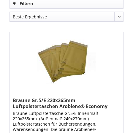
Filtern
Braune Gr.5/E 220x265mm
Luftpolstertaschen Arobiene® Economy
Braune Luftpolstertasche Gr.5/E Innenmaß
220x265mm. (Außenmaß 240x270mm)
Luftpolstertaschen für Büchersendungen,
Warensendungen. Die braune Arobiene®