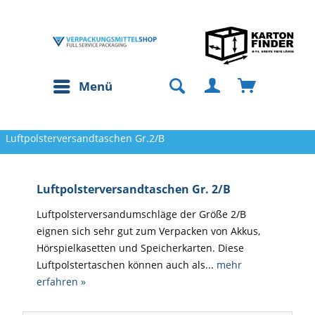
Menü
Luftpolsterversandtaschen Gr.2/B
Luftpolsterversandtaschen Gr. 2/B
Luftpolsterversandumschläge der Größe 2/B
eignen sich sehr gut zum Verpacken von Akkus,
Hörspielkasetten und Speicherkarten. Diese
Luftpolstertaschen können auch als...
mehr
erfahren »