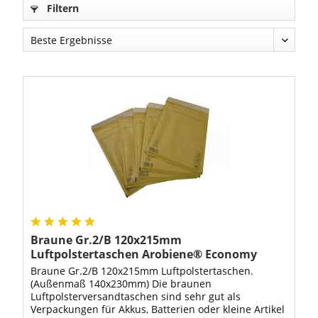
Filtern
Braune Gr.2/B 120x215mm
Luftpolstertaschen Arobiene® Economy
Braune Gr.2/B 120x215mm Luftpolstertaschen.
(Außenmaß 140x230mm) Die braunen
Luftpolsterversandtaschen sind sehr gut als
Verpackungen für Akkus, Batterien oder kleine Artikel