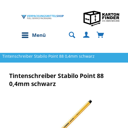
Menü
Tintenschreiber Stabilo Point 88 0,4mm schwarz
Tintenschreiber Stabilo Point 88
0,4mm schwarz