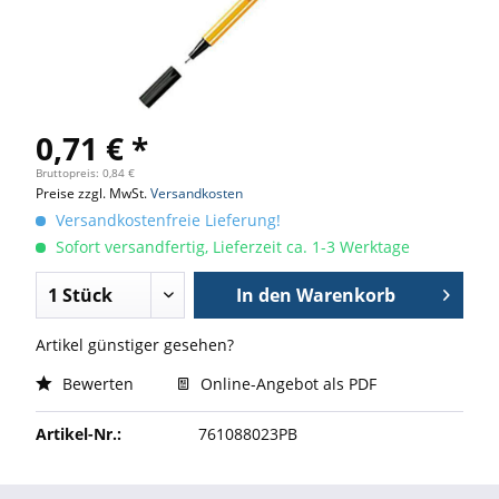
0,71 € *
Bruttopreis: 0,84 €
Preise zzgl. MwSt.
Versandkosten
Versandkostenfreie Lieferung!
Sofort versandfertig, Lieferzeit ca. 1-3 Werktage
In den
Warenkorb
Artikel günstiger gesehen?
Bewerten
Online-Angebot als PDF
Artikel-Nr.:
761088023PB