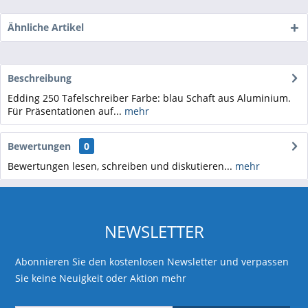
Ähnliche Artikel
Beschreibung
Edding 250 Tafelschreiber Farbe: blau Schaft aus Aluminium.
Für Präsentationen auf...
mehr
Bewertungen
0
Bewertungen lesen, schreiben und diskutieren...
mehr
NEWSLETTER
Abonnieren Sie den kostenlosen Newsletter und verpassen
Sie keine Neuigkeit oder Aktion mehr