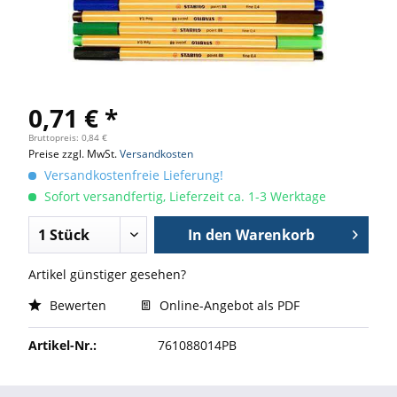
0,71 € *
Bruttopreis: 0,84 €
Preise zzgl. MwSt.
Versandkosten
Versandkostenfreie Lieferung!
Sofort versandfertig, Lieferzeit ca. 1-3 Werktage
In den
Warenkorb
Artikel günstiger gesehen?
Bewerten
Online-Angebot als PDF
Artikel-Nr.:
761088014PB