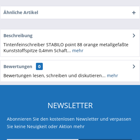
Ähnliche Artikel
Beschreibung
Tintenfeinschreiber STABILO point 88 orange metallgefaßte
Kunststoffspitze 0,4mm Schaft...
mehr
Bewertungen
0
Bewertungen lesen, schreiben und diskutieren...
mehr
NEWSLETTER
Abonnieren Sie den kostenlosen Newsletter und verpassen
Sie keine Neuigkeit oder Aktion mehr