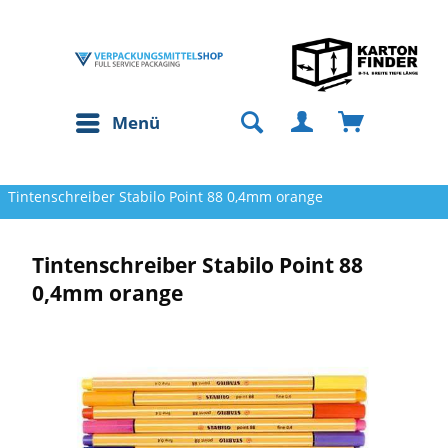
Menü
Tintenschreiber Stabilo Point 88 0,4mm orange
Tintenschreiber Stabilo Point 88
0,4mm orange