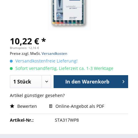
10,22 € *
Bruttopreis: 12,16 €
Preise zzgl. MwSt.
Versandkosten
Versandkostenfreie Lieferung!
Sofort versandfertig, Lieferzeit ca. 1-3 Werktage
In den
Warenkorb
Artikel günstiger gesehen?
Bewerten
Online-Angebot als PDF
Artikel-Nr.:
STA317WP8