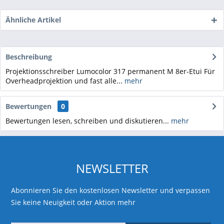
Ähnliche Artikel
Beschreibung
Projektionsschreiber Lumocolor 317 permanent M 8er-Etui Für
Overheadprojektion und fast alle...
mehr
Bewertungen
0
Bewertungen lesen, schreiben und diskutieren...
mehr
NEWSLETTER
Abonnieren Sie den kostenlosen Newsletter und verpassen
Sie keine Neuigkeit oder Aktion mehr