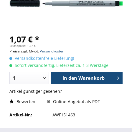
1,07 € *
Bruttopreis: 1,27 €
Preise zzgl. MwSt.
Versandkosten
Versandkostenfreie Lieferung!
Sofort versandfertig, Lieferzeit ca. 1-3 Werktage
In den
Warenkorb
Artikel günstiger gesehen?
Bewerten
Online-Angebot als PDF
Artikel-Nr.:
AWF151463