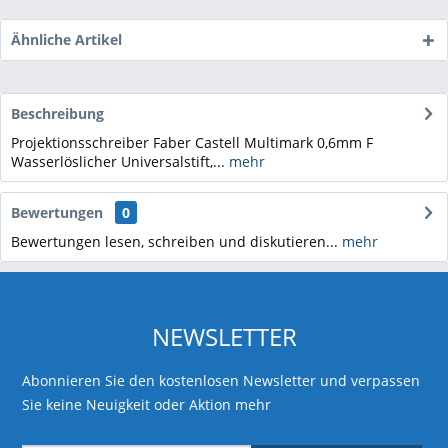
Ähnliche Artikel
Beschreibung
Projektionsschreiber Faber Castell Multimark 0,6mm F
Wasserlöslicher Universalstift,...
mehr
Bewertungen
0
Bewertungen lesen, schreiben und diskutieren...
mehr
NEWSLETTER
Abonnieren Sie den kostenlosen Newsletter und verpassen
Sie keine Neuigkeit oder Aktion mehr