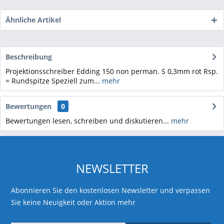
Ähnliche Artikel
Beschreibung
Projektionsschreiber Edding 150 non perman. S 0,3mm rot Rsp.
= Rundspitze Speziell zum...
mehr
Bewertungen
0
Bewertungen lesen, schreiben und diskutieren...
mehr
NEWSLETTER
Abonnieren Sie den kostenlosen Newsletter und verpassen
Sie keine Neuigkeit oder Aktion mehr