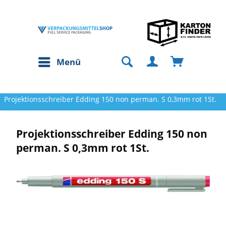
Menü
Projektionsschreiber Edding 150 non perman. S 0,3mm rot 1St.
Projektionsschreiber Edding 150 non
perman. S 0,3mm rot 1St.