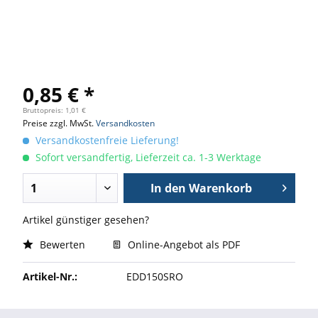
0,85 € *
Bruttopreis: 1,01 €
Preise zzgl. MwSt.
Versandkosten
Versandkostenfreie Lieferung!
Sofort versandfertig, Lieferzeit ca. 1-3 Werktage
In den
Warenkorb
Artikel günstiger gesehen?
Bewerten
Online-Angebot als PDF
Artikel-Nr.:
EDD150SRO