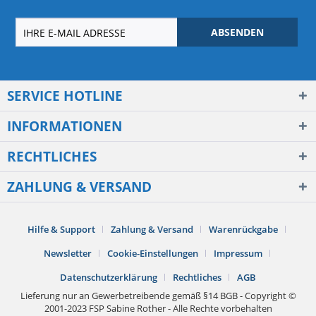
ABSENDEN
SERVICE HOTLINE
INFORMATIONEN
RECHTLICHES
ZAHLUNG & VERSAND
Hilfe & Support
Zahlung & Versand
Warenrückgabe
Newsletter
Cookie-Einstellungen
Impressum
Datenschutzerklärung
Rechtliches
AGB
Lieferung nur an Gewerbetreibende gemäß §14 BGB - Copyright ©
2001-2023 FSP Sabine Rother - Alle Rechte vorbehalten