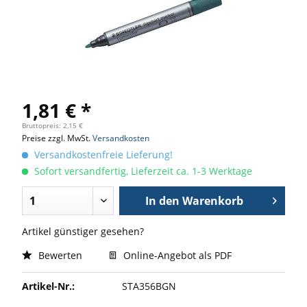
1,81 € *
Bruttopreis: 2,15 €
Preise zzgl. MwSt.
Versandkosten
Versandkostenfreie Lieferung!
Sofort versandfertig, Lieferzeit ca. 1-3 Werktage
In den
Warenkorb
Artikel günstiger gesehen?
Bewerten
Online-Angebot als PDF
Artikel-Nr.:
STA356BGN