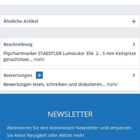
Ähnliche Artikel
Beschreibung
Flipchartmarker STAEDTLER Lumocolor 356 2 - 5 mm Keilspitze
geruchslose...
mehr
Bewertungen
0
Bewertungen lesen, schreiben und diskutieren...
mehr
NEWSLETTER
Abonnieren Sie den kostenlosen Newsletter und verpassen
Sie keine Neuigkeit oder Aktion mehr