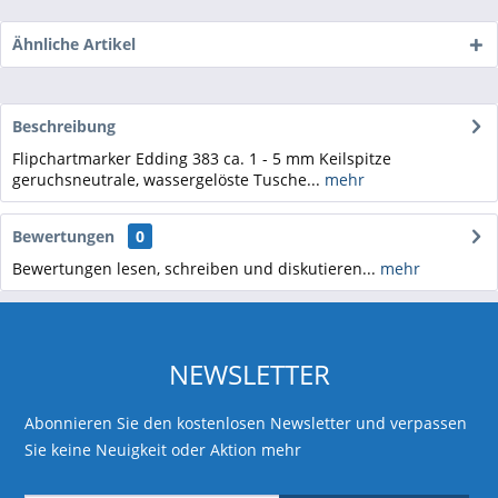
Ähnliche Artikel
Beschreibung
Flipchartmarker Edding 383 ca. 1 - 5 mm Keilspitze
geruchsneutrale, wassergelöste Tusche...
mehr
Bewertungen
0
Bewertungen lesen, schreiben und diskutieren...
mehr
NEWSLETTER
Abonnieren Sie den kostenlosen Newsletter und verpassen
Sie keine Neuigkeit oder Aktion mehr