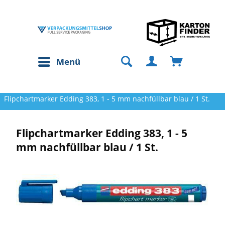
Menü
Flipchartmarker Edding 383, 1 - 5 mm nachfüllbar blau / 1 St.
Flipchartmarker Edding 383, 1 - 5
mm nachfüllbar blau / 1 St.