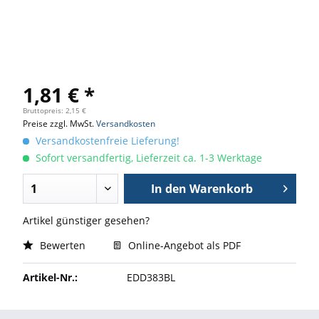
1,81 € *
Bruttopreis: 2,15 €
Preise zzgl. MwSt.
Versandkosten
Versandkostenfreie Lieferung!
Sofort versandfertig, Lieferzeit ca. 1-3 Werktage
In den
Warenkorb
Artikel günstiger gesehen?
Bewerten
Online-Angebot als PDF
Artikel-Nr.:
EDD383BL