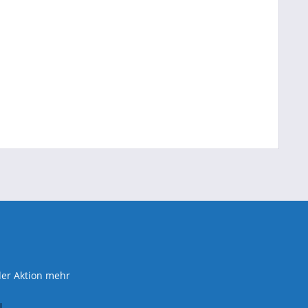
der Aktion mehr