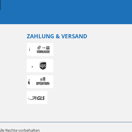
ZAHLUNG & VERSAND
lle Rechte vorbehalten