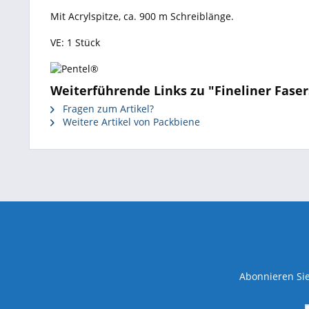
Mit Acrylspitze, ca. 900 m Schreiblänge.
VE: 1 Stück
Weiterführende Links zu "Fineliner Fase
Fragen zum Artikel?
Weitere Artikel von Packbiene
Abonnieren Sie