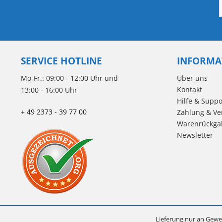
SERVICE HOTLINE
INFORMA
Mo-Fr.: 09:00 - 12:00 Uhr und
Über uns
Kontakt
13:00 - 16:00 Uhr
Hilfe & Suppo
+ 49 2373 - 39 77 00
Zahlung & Ve
Warenrückga
Newsletter
Lieferung nur an Gewe