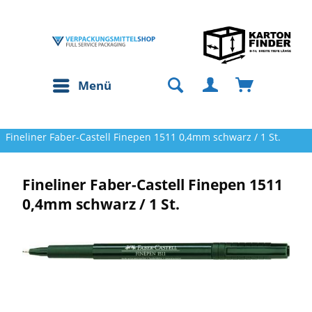
Menü
Fineliner Faber-Castell Finepen 1511 0,4mm schwarz / 1 St.
Fineliner Faber-Castell Finepen 1511
0,4mm schwarz / 1 St.