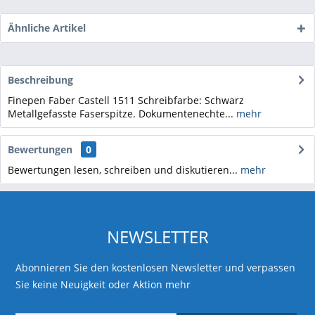
Ähnliche Artikel
Beschreibung
Finepen Faber Castell 1511 Schreibfarbe: Schwarz
Metallgefasste Faserspitze. Dokumentenechte...
mehr
Bewertungen
0
Bewertungen lesen, schreiben und diskutieren...
mehr
NEWSLETTER
Abonnieren Sie den kostenlosen Newsletter und verpassen
Sie keine Neuigkeit oder Aktion mehr