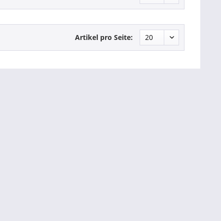
Artikel pro Seite: