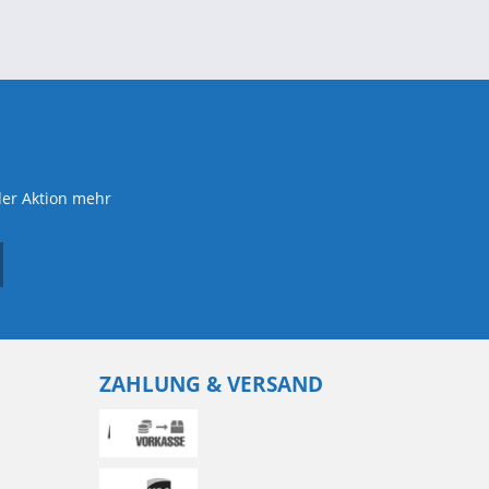
der Aktion mehr
ZAHLUNG & VERSAND