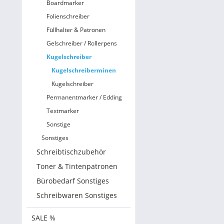
Boardmarker
Folienschreiber
Füllhalter & Patronen
Gelschreiber / Rollerpens
Kugelschreiber
Kugelschreiberminen
Kugelschreiber
Permanentmarker / Edding
Textmarker
Sonstige
Sonstiges
Schreibtischzubehör
Toner & Tintenpatronen
Bürobedarf Sonstiges
Schreibwaren Sonstiges
SALE %