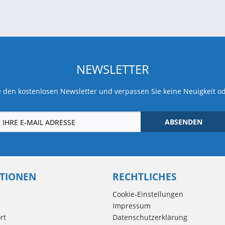
NEWSLETTER
 den kostenlosen Newsletter und verpassen Sie keine Neuigkeit o
ABSENDEN
TIONEN
RECHTLICHES
Cookie-Einstellungen
Impressum
rt
Datenschutzerklärung