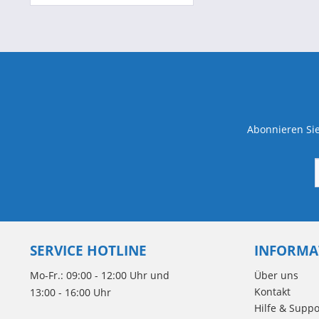
Abonnieren Sie
SERVICE HOTLINE
INFORMA
Mo-Fr.: 09:00 - 12:00 Uhr und
Über uns
Kontakt
13:00 - 16:00 Uhr
Hilfe & Suppo