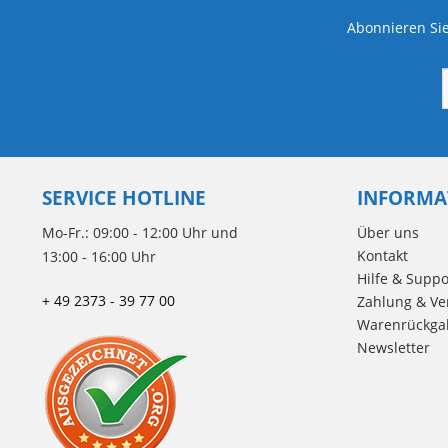
Abonnieren Sie
SERVICE HOTLINE
INFORMA
Mo-Fr.: 09:00 - 12:00 Uhr und
Über uns
Kontakt
13:00 - 16:00 Uhr
Hilfe & Suppo
+ 49 2373 - 39 77 00
Zahlung & Ve
Warenrückga
Newsletter