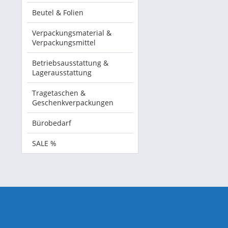
Beutel & Folien
Verpackungsmaterial &
Verpackungsmittel
Betriebsausstattung &
Lagerausstattung
Tragetaschen &
Geschenkverpackungen
Bürobedarf
SALE %