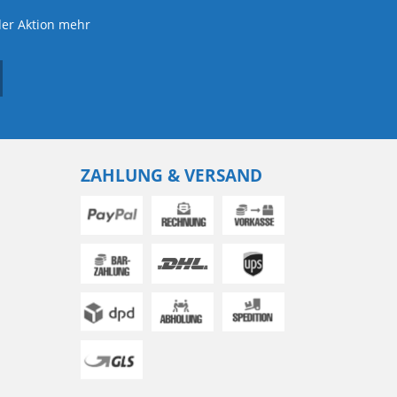
der Aktion mehr
ZAHLUNG & VERSAND