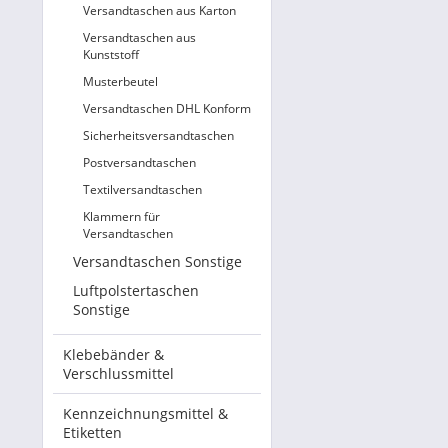
Versandtaschen aus Karton
Versandtaschen aus
Kunststoff
Musterbeutel
Versandtaschen DHL Konform
Sicherheitsversandtaschen
Postversandtaschen
Textilversandtaschen
Klammern für
Versandtaschen
Versandtaschen Sonstige
Luftpolstertaschen
Sonstige
Klebebänder &
Verschlussmittel
Kennzeichnungsmittel &
Etiketten