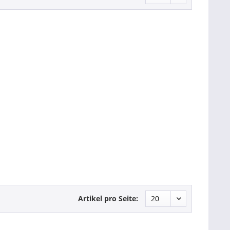
Artikel pro Seite: