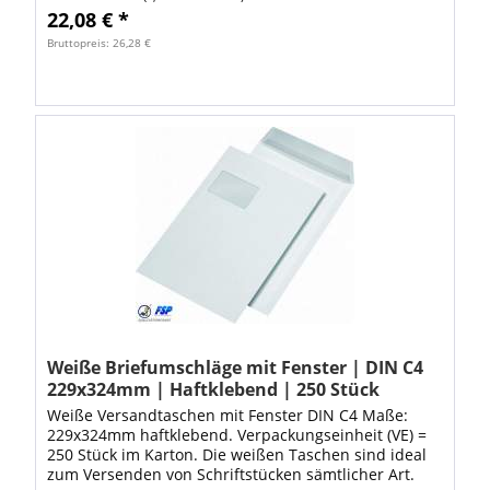
22,08 € *
Bruttopreis: 26,28 €
Weiße Briefumschläge mit Fenster | DIN C4
229x324mm | Haftklebend | 250 Stück
Weiße Versandtaschen mit Fenster DIN C4 Maße:
229x324mm haftklebend. Verpackungseinheit (VE) =
250 Stück im Karton. Die weißen Taschen sind ideal
zum Versenden von Schriftstücken sämtlicher Art.