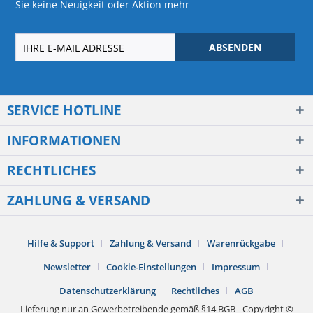
Sie keine Neuigkeit oder Aktion mehr
ABSENDEN
SERVICE HOTLINE
INFORMATIONEN
RECHTLICHES
ZAHLUNG & VERSAND
Hilfe & Support
Zahlung & Versand
Warenrückgabe
Newsletter
Cookie-Einstellungen
Impressum
Datenschutzerklärung
Rechtliches
AGB
Lieferung nur an Gewerbetreibende gemäß §14 BGB - Copyright ©