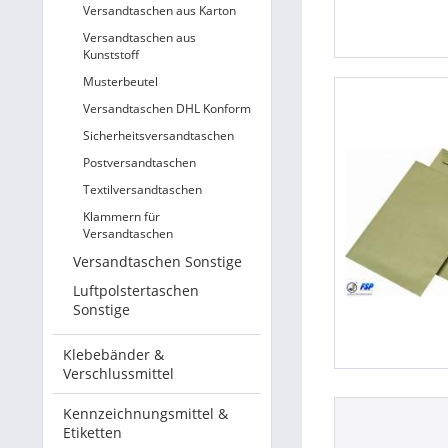
Versandtaschen aus Karton
Versandtaschen aus
Kunststoff
Musterbeutel
Versandtaschen DHL Konform
Sicherheitsversandtaschen
Postversandtaschen
Textilversandtaschen
Klammern für
Versandtaschen
Versandtaschen Sonstige
Luftpolstertaschen
Sonstige
Klebebänder &
Verschlussmittel
Kennzeichnungsmittel &
Etiketten