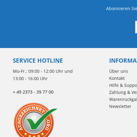
Abonnieren Sie
SERVICE HOTLINE
INFORMA
Mo-Fr.: 09:00 - 12:00 Uhr und
Über uns
Kontakt
13:00 - 16:00 Uhr
Hilfe & Suppo
+ 49 2373 - 39 77 00
Zahlung & Ve
Warenrückga
Newsletter