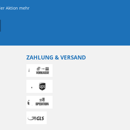
der Aktion mehr
ZAHLUNG & VERSAND