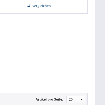
Vergleichen
Artikel pro Seite: