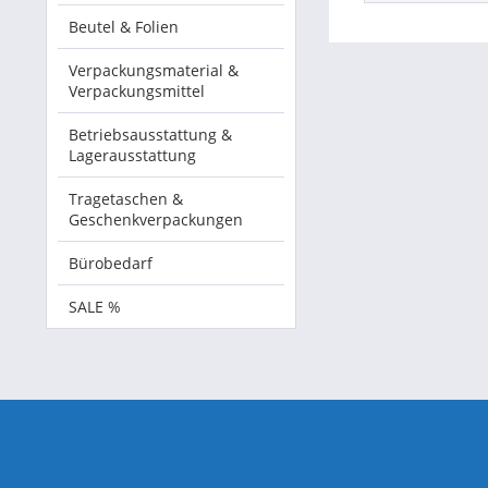
Beutel & Folien
Verpackungsmaterial &
Verpackungsmittel
Betriebsausstattung &
Lagerausstattung
Tragetaschen &
Geschenkverpackungen
Bürobedarf
SALE %