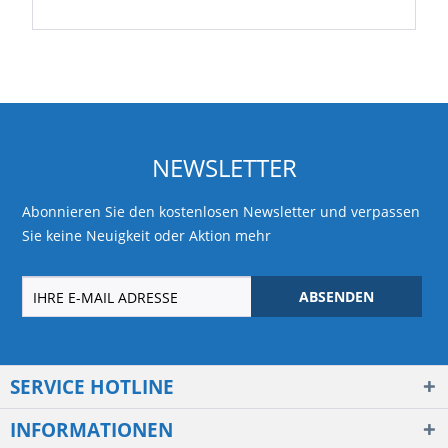
NEWSLETTER
Abonnieren Sie den kostenlosen Newsletter und verpassen
Sie keine Neuigkeit oder Aktion mehr
ABSENDEN
SERVICE HOTLINE
INFORMATIONEN