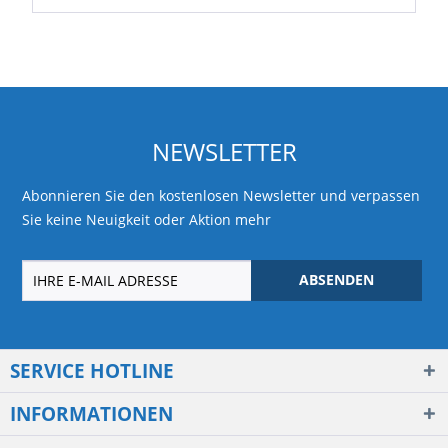
NEWSLETTER
Abonnieren Sie den kostenlosen Newsletter und verpassen
Sie keine Neuigkeit oder Aktion mehr
ABSENDEN
SERVICE HOTLINE
INFORMATIONEN