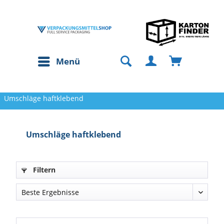
Menü
Umschläge haftklebend
Umschläge haftklebend
Filtern