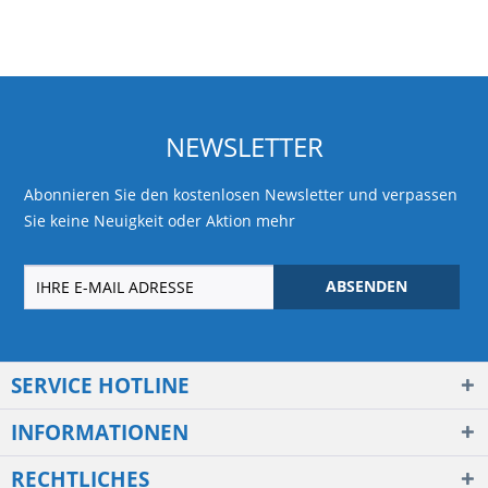
NEWSLETTER
Abonnieren Sie den kostenlosen Newsletter und verpassen
Sie keine Neuigkeit oder Aktion mehr
ABSENDEN
SERVICE HOTLINE
INFORMATIONEN
RECHTLICHES