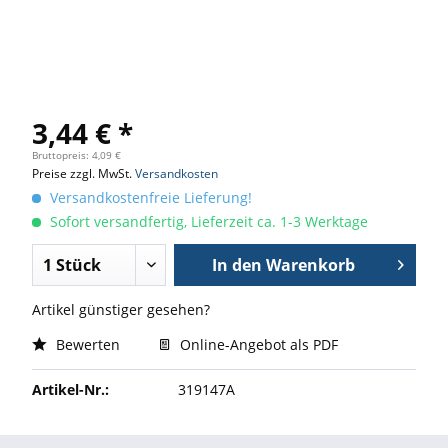
3,44 € *
Bruttopreis: 4,09 €
Preise zzgl. MwSt.
Versandkosten
Versandkostenfreie Lieferung!
Sofort versandfertig, Lieferzeit ca. 1-3 Werktage
In den
Warenkorb
Artikel günstiger gesehen?
Bewerten
Online-Angebot als PDF
Artikel-Nr.:
319147A