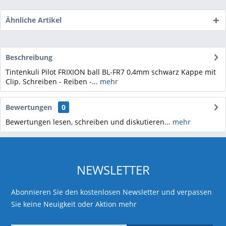
Ähnliche Artikel
Beschreibung
Tintenkuli Pilot FRIXION ball BL-FR7 0,4mm schwarz Kappe mit
Clip. Schreiben - Reiben -...
mehr
Bewertungen
0
Bewertungen lesen, schreiben und diskutieren...
mehr
NEWSLETTER
Abonnieren Sie den kostenlosen Newsletter und verpassen
Sie keine Neuigkeit oder Aktion mehr