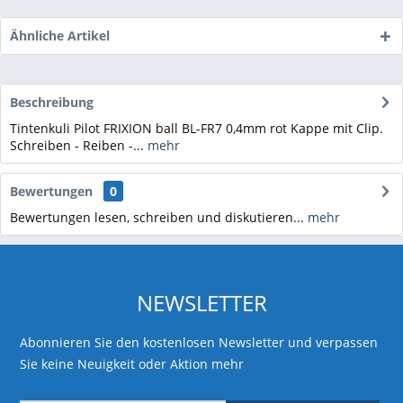
Ähnliche Artikel
Beschreibung
Tintenkuli Pilot FRIXION ball BL-FR7 0,4mm rot Kappe mit Clip.
Schreiben - Reiben -...
mehr
Bewertungen
0
Bewertungen lesen, schreiben und diskutieren...
mehr
NEWSLETTER
Abonnieren Sie den kostenlosen Newsletter und verpassen
Sie keine Neuigkeit oder Aktion mehr