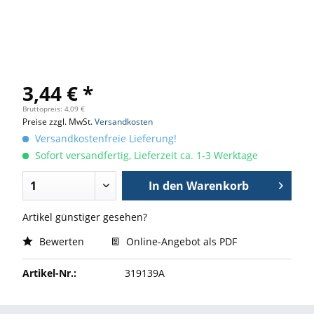
3,44 € *
Bruttopreis: 4,09 €
Preise zzgl. MwSt.
Versandkosten
Versandkostenfreie Lieferung!
Sofort versandfertig, Lieferzeit ca. 1-3 Werktage
In den
Warenkorb
Artikel günstiger gesehen?
Bewerten
Online-Angebot als PDF
Artikel-Nr.:
319139A