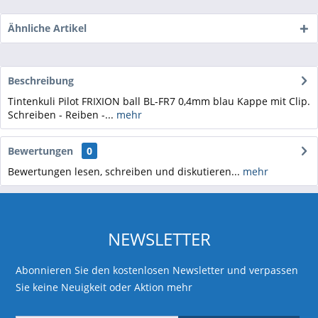
Ähnliche Artikel
Beschreibung
Tintenkuli Pilot FRIXION ball BL-FR7 0,4mm blau Kappe mit Clip.
Schreiben - Reiben -...
mehr
Bewertungen
0
Bewertungen lesen, schreiben und diskutieren...
mehr
NEWSLETTER
Abonnieren Sie den kostenlosen Newsletter und verpassen
Sie keine Neuigkeit oder Aktion mehr