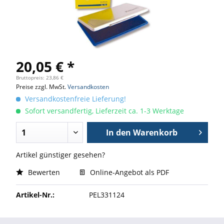
20,05 € *
Bruttopreis: 23,86 €
Preise zzgl. MwSt.
Versandkosten
Versandkostenfreie Lieferung!
Sofort versandfertig, Lieferzeit ca. 1-3 Werktage
In den
Warenkorb
Artikel günstiger gesehen?
Bewerten
Online-Angebot als PDF
Artikel-Nr.:
PEL331124