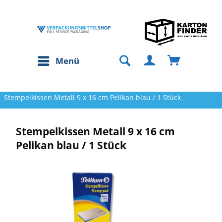
Menü
Stempelkissen Metall 9 x 16 cm Pelikan blau / 1 Stück
Stempelkissen Metall 9 x 16 cm
Pelikan blau / 1 Stück