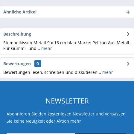
Ähnliche Artikel
Beschreibung
Stempelkissen Metall 9 x 16 cm blau Marke: Pelikan Aus Metall.
Für Gummi- und...
mehr
Bewertungen
0
Bewertungen lesen, schreiben und diskutieren...
mehr
NEWSLETTER
Abonnieren Sie den kostenlosen Newsletter und verpassen
Sie keine Neuigkeit oder Aktion mehr