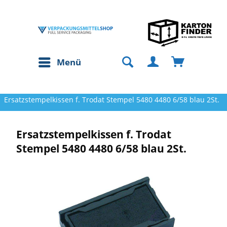
Menü
Ersatzstempelkissen f. Trodat Stempel 5480 4480 6/58 blau 2St.
Ersatzstempelkissen f. Trodat
Stempel 5480 4480 6/58 blau 2St.