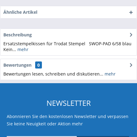
Ähnliche Artikel
Beschreibung
Ersatzstempelkissen für Trodat Stempel SWOP-PAD 6/58 blau
Kein...
mehr
Bewertungen
0
Bewertungen lesen, schreiben und diskutieren...
mehr
NEWSLETTER
Abonnieren Sie den kostenlosen Newsletter und verpassen
Sie keine Neuigkeit oder Aktion mehr