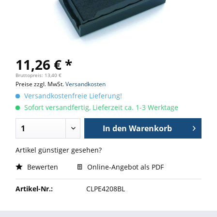
11,26 € *
Bruttopreis: 13,40 €
Preise zzgl. MwSt.
Versandkosten
Versandkostenfreie Lieferung!
Sofort versandfertig, Lieferzeit ca. 1-3 Werktage
In den
Warenkorb
Artikel günstiger gesehen?
Bewerten
Online-Angebot als PDF
Artikel-Nr.:
CLPE4208BL