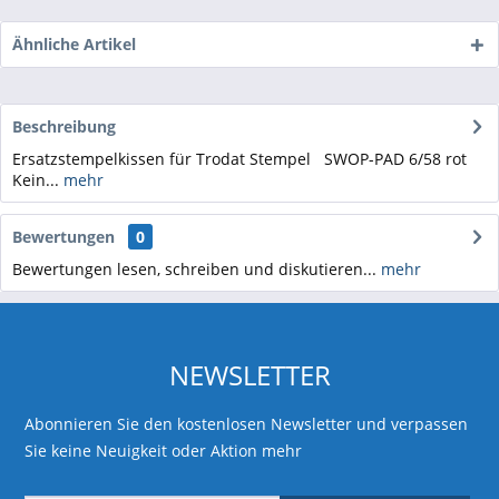
Ähnliche Artikel
Beschreibung
Ersatzstempelkissen für Trodat Stempel SWOP-PAD 6/58 rot
Kein...
mehr
Bewertungen
0
Bewertungen lesen, schreiben und diskutieren...
mehr
NEWSLETTER
Abonnieren Sie den kostenlosen Newsletter und verpassen
Sie keine Neuigkeit oder Aktion mehr