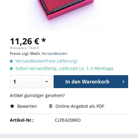
11,26 € *
Bruttopreis: 13,40 €
Preise zzgl. MwSt.
Versandkosten
Versandkostenfreie Lieferung!
Sofort versandfertig, Lieferzeit ca. 1-3 Werktage
In den
Warenkorb
Artikel günstiger gesehen?
Bewerten
Online-Angebot als PDF
Artikel-Nr.:
CLPE4208RO