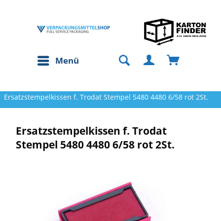
Menü
Ersatzstempelkissen f. Trodat Stempel 5480 4480 6/58 rot 2St.
Ersatzstempelkissen f. Trodat
Stempel 5480 4480 6/58 rot 2St.