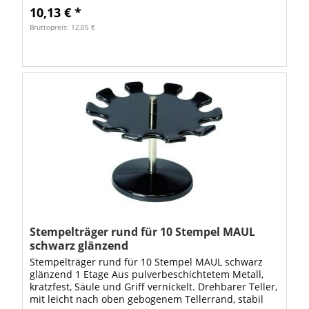
10,13 € *
Bruttopreis: 12,05 €
Stempelträger rund für 10 Stempel MAUL
schwarz glänzend
Stempelträger rund für 10 Stempel MAUL schwarz
glänzend 1 Etage Aus pulverbeschichtetem Metall,
kratzfest, Säule und Griff vernickelt. Drehbarer Teller,
mit leicht nach oben gebogenem Tellerrand, stabil