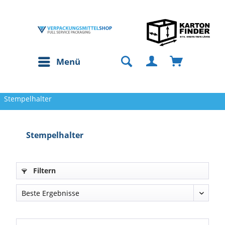
Menü
Stempelhalter
Stempelhalter
Filtern