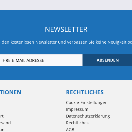
NEWSLETTER
 den kostenlosen Newsletter und verpassen Sie keine Neuigkeit o
ABSENDEN
TIONEN
RECHTLICHES
Cookie-Einstellungen
Impressum
rt
Datenschutzerklärung
rsand
Rechtliches
be
AGB