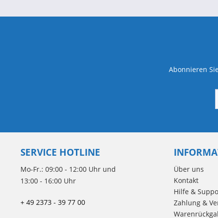
Abonnieren Sie
SERVICE HOTLINE
INFORMA
Mo-Fr.: 09:00 - 12:00 Uhr und
Über uns
Kontakt
13:00 - 16:00 Uhr
Hilfe & Suppo
+ 49 2373 - 39 77 00
Zahlung & Ve
Warenrückga