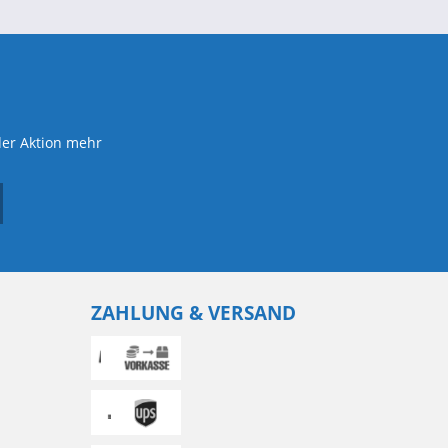
der Aktion mehr
ZAHLUNG & VERSAND