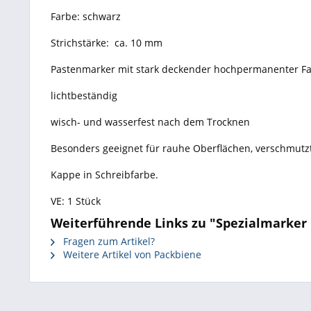
Farbe: schwarz
Strichstärke: ca. 10 mm
Pastenmarker mit stark deckender hochpermanenter F
lichtbeständig
wisch- und wasserfest nach dem Trocknen
Besonders geeignet für rauhe Oberflächen, verschmutzte
Kappe in Schreibfarbe.
VE: 1 Stück
Weiterführende Links zu "Spezialmarker E
Fragen zum Artikel?
Weitere Artikel von Packbiene