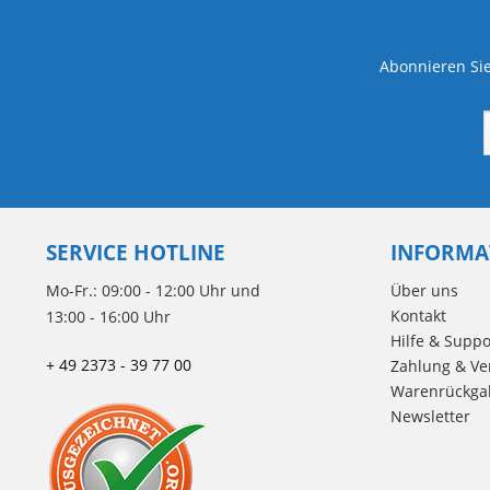
Abonnieren Sie
SERVICE HOTLINE
INFORMA
Mo-Fr.: 09:00 - 12:00 Uhr und
Über uns
Kontakt
13:00 - 16:00 Uhr
Hilfe & Suppo
+ 49 2373 - 39 77 00
Zahlung & Ve
Warenrückga
Newsletter