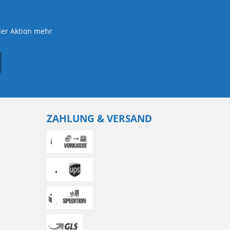
der Aktion mehr
ZAHLUNG & VERSAND