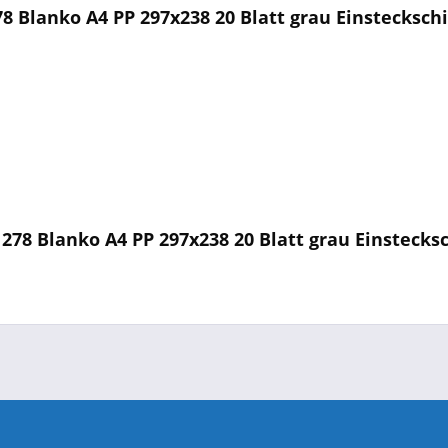
8 Blanko A4 PP 297x238 20 Blatt grau Einsteckschi
278 Blanko A4 PP 297x238 20 Blatt grau Einstecksc