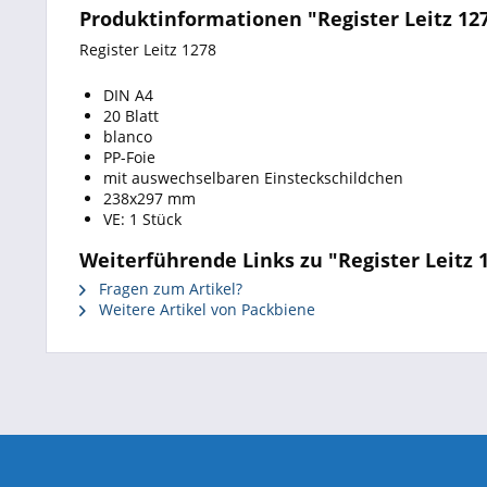
Produktinformationen "Register Leitz 127
Register Leitz 1278
DIN A4
20 Blatt
blanco
PP-Foie
mit auswechselbaren Einsteckschildchen
238x297 mm
VE: 1 Stück
Weiterführende Links zu "Register Leitz 1
Fragen zum Artikel?
Weitere Artikel von Packbiene