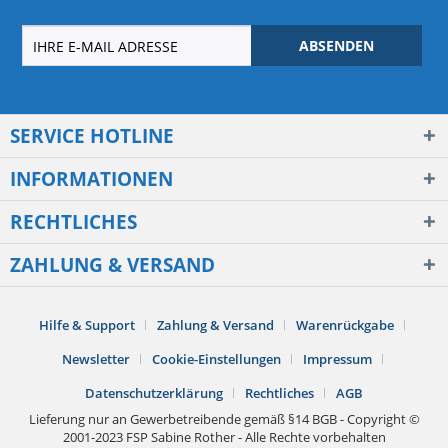
ABSENDEN
SERVICE HOTLINE
INFORMATIONEN
RECHTLICHES
ZAHLUNG & VERSAND
Hilfe & Support
Zahlung & Versand
Warenrückgabe
Newsletter
Cookie-Einstellungen
Impressum
Datenschutzerklärung
Rechtliches
AGB
Lieferung nur an Gewerbetreibende gemäß §14 BGB - Copyright ©
2001-2023 FSP Sabine Rother - Alle Rechte vorbehalten