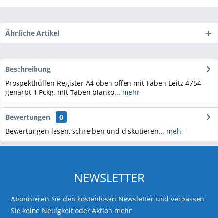
Ähnliche Artikel
Beschreibung
Prospekthüllen-Register A4 oben offen mit Taben Leitz 4754
genarbt 1 Pckg. mit Taben blanko...
mehr
Bewertungen
0
Bewertungen lesen, schreiben und diskutieren...
mehr
NEWSLETTER
Abonnieren Sie den kostenlosen Newsletter und verpassen
Sie keine Neuigkeit oder Aktion mehr