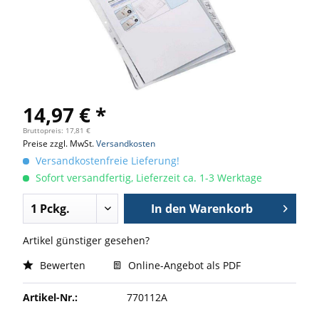
14,97 € *
Bruttopreis: 17,81 €
Preise zzgl. MwSt.
Versandkosten
Versandkostenfreie Lieferung!
Sofort versandfertig, Lieferzeit ca. 1-3 Werktage
In den
Warenkorb
Artikel günstiger gesehen?
Bewerten
Online-Angebot als PDF
Artikel-Nr.:
770112A