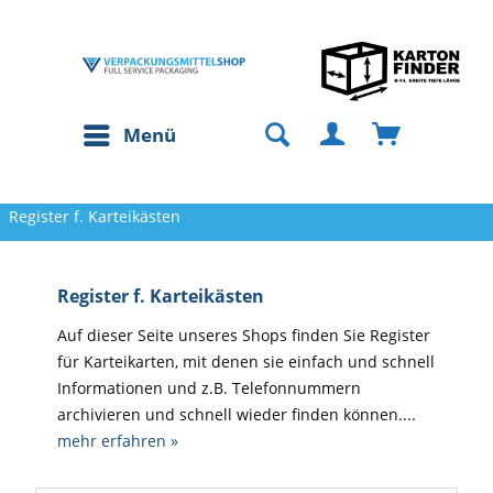
Menü
Register f. Karteikästen
Register f. Karteikästen
Auf dieser Seite unseres Shops finden Sie Register
für Karteikarten, mit denen sie einfach und schnell
Informationen und z.B. Telefonnummern
archivieren und schnell wieder finden können....
mehr erfahren »