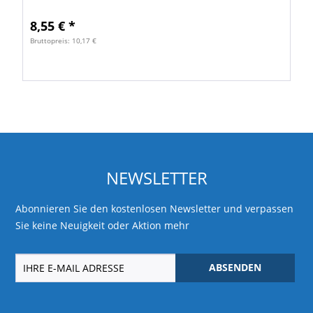
8,55 € *
Bruttopreis: 10,17 €
NEWSLETTER
Abonnieren Sie den kostenlosen Newsletter und verpassen
Sie keine Neuigkeit oder Aktion mehr
ABSENDEN