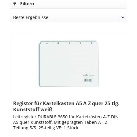
Filtern
Register für Karteikasten A5 A-Z quer 25-tlg.
Kunststoff weiß
Leitregister DURABLE 3650 für Karteikästen A-Z DIN
A5 quer Kunststoff, Mit geprägten Taben A - Z,
Teilung 5/5. 25-teilig VE: 1 Stück