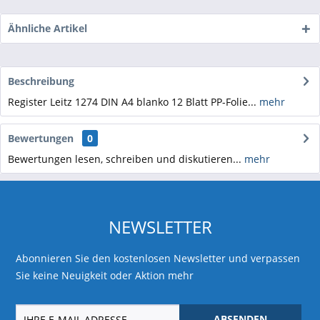
Ähnliche Artikel
Beschreibung
Register Leitz 1274 DIN A4 blanko 12 Blatt PP-Folie...
mehr
Bewertungen
0
Bewertungen lesen, schreiben und diskutieren...
mehr
NEWSLETTER
Abonnieren Sie den kostenlosen Newsletter und verpassen
Sie keine Neuigkeit oder Aktion mehr
ABSENDEN