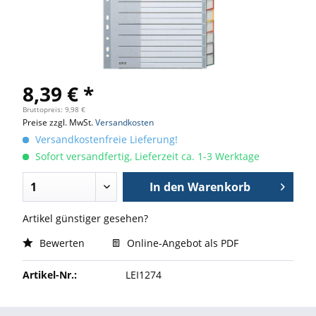
8,39 € *
Bruttopreis: 9,98 €
Preise zzgl. MwSt.
Versandkosten
Versandkostenfreie Lieferung!
Sofort versandfertig, Lieferzeit ca. 1-3 Werktage
In den
Warenkorb
Artikel günstiger gesehen?
Bewerten
Online-Angebot als PDF
Artikel-Nr.:
LEI1274