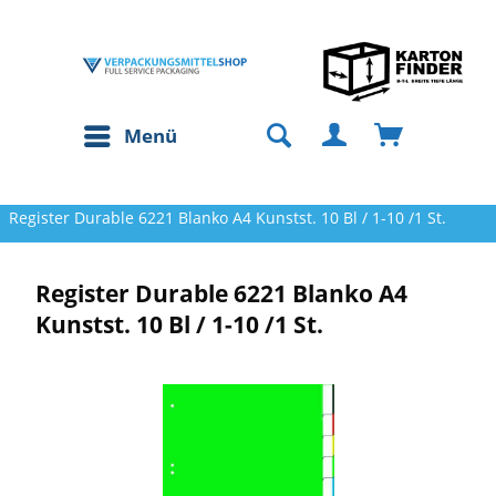
Menü
Register Durable 6221 Blanko A4 Kunstst. 10 Bl / 1-10 /1 St.
Register Durable 6221 Blanko A4
Kunstst. 10 Bl / 1-10 /1 St.