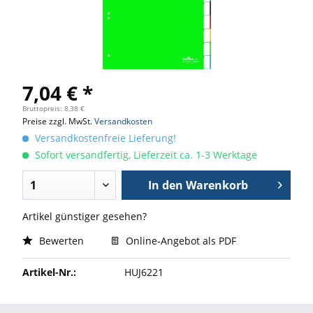
7,04 € *
Bruttopreis: 8,38 €
Preise zzgl. MwSt.
Versandkosten
Versandkostenfreie Lieferung!
Sofort versandfertig, Lieferzeit ca. 1-3 Werktage
In den
Warenkorb
Artikel günstiger gesehen?
Bewerten
Online-Angebot als PDF
Artikel-Nr.:
HUJ6221