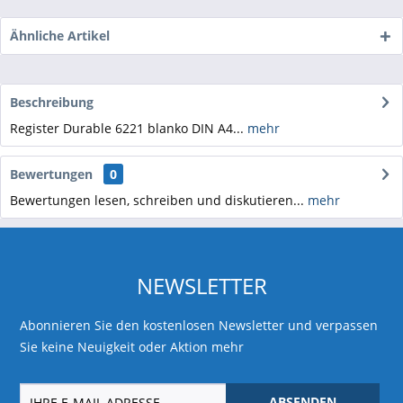
Ähnliche Artikel
Beschreibung
Register Durable 6221 blanko DIN A4...
mehr
Bewertungen
0
Bewertungen lesen, schreiben und diskutieren...
mehr
NEWSLETTER
Abonnieren Sie den kostenlosen Newsletter und verpassen
Sie keine Neuigkeit oder Aktion mehr
ABSENDEN