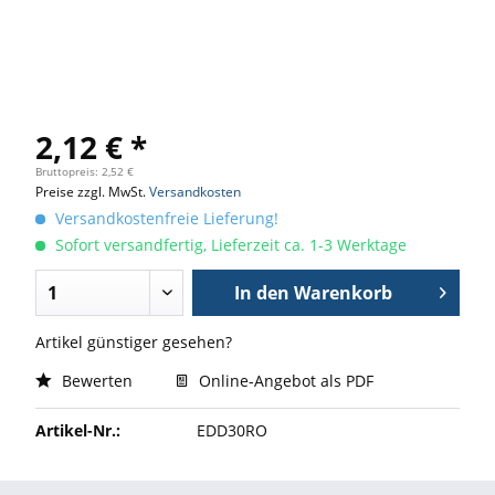
2,12 € *
Bruttopreis: 2,52 €
Preise zzgl. MwSt.
Versandkosten
Versandkostenfreie Lieferung!
Sofort versandfertig, Lieferzeit ca. 1-3 Werktage
In den
Warenkorb
Artikel günstiger gesehen?
Bewerten
Online-Angebot als PDF
Artikel-Nr.:
EDD30RO