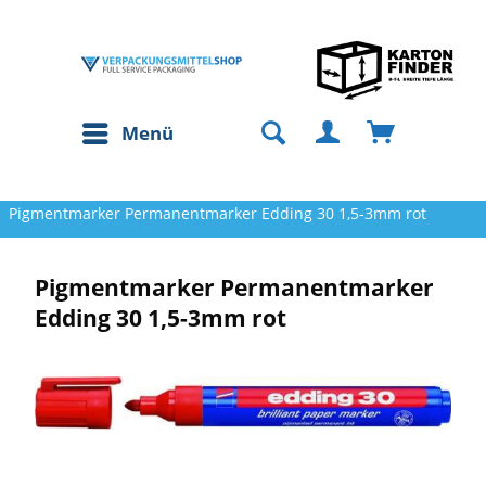
Menü
Pigmentmarker Permanentmarker Edding 30 1,5-3mm rot
Pigmentmarker Permanentmarker
Edding 30 1,5-3mm rot