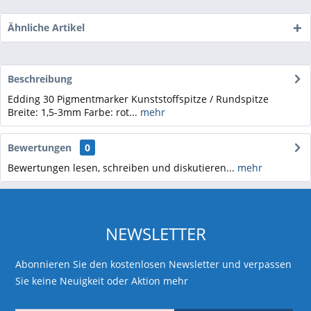
Ähnliche Artikel
Beschreibung
Edding 30 Pigmentmarker Kunststoffspitze / Rundspitze
Breite: 1,5-3mm Farbe: rot...
mehr
Bewertungen
0
Bewertungen lesen, schreiben und diskutieren...
mehr
NEWSLETTER
Abonnieren Sie den kostenlosen Newsletter und verpassen
Sie keine Neuigkeit oder Aktion mehr