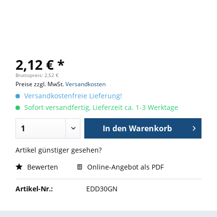
2,12 € *
Bruttopreis: 2,52 €
Preise zzgl. MwSt.
Versandkosten
Versandkostenfreie Lieferung!
Sofort versandfertig, Lieferzeit ca. 1-3 Werktage
In den
Warenkorb
Artikel günstiger gesehen?
Bewerten
Online-Angebot als PDF
Artikel-Nr.:
EDD30GN