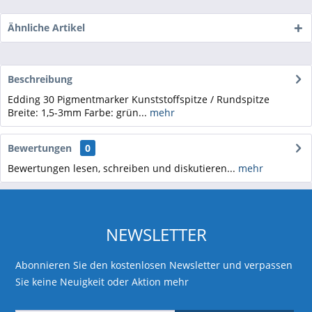
Ähnliche Artikel
Beschreibung
Edding 30 Pigmentmarker Kunststoffspitze / Rundspitze
Breite: 1,5-3mm Farbe: grün...
mehr
Bewertungen
0
Bewertungen lesen, schreiben und diskutieren...
mehr
NEWSLETTER
Abonnieren Sie den kostenlosen Newsletter und verpassen
Sie keine Neuigkeit oder Aktion mehr