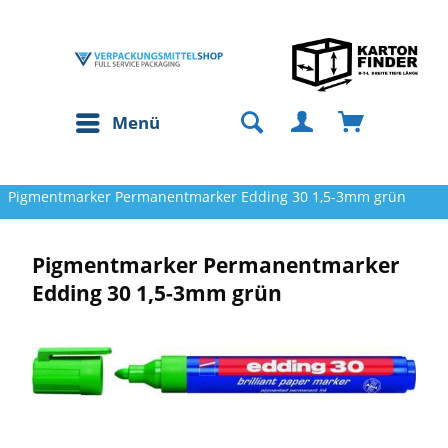
Menü
Pigmentmarker Permanentmarker Edding 30 1,5-3mm grün
Pigmentmarker Permanentmarker
Edding 30 1,5-3mm grün