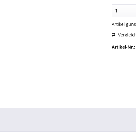
Artikel gün
Vergleic
Artikel-Nr.: