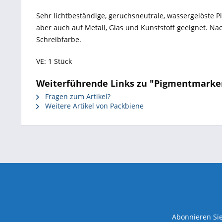
Sehr lichtbeständige, geruchsneutrale, wassergelöste Pi
aber auch auf Metall, Glas und Kunststoff geeignet. Nac
Schreibfarbe.
VE: 1 Stück
Weiterführende Links zu "Pigmentmarker
Fragen zum Artikel?
Weitere Artikel von Packbiene
Abonnieren Sie