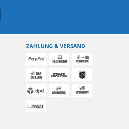
ZAHLUNG & VERSAND