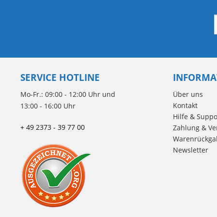
SERVICE HOTLINE
INFORMA
Mo-Fr.: 09:00 - 12:00 Uhr und
Über uns
Kontakt
13:00 - 16:00 Uhr
Hilfe & Suppo
+ 49 2373 - 39 77 00
Zahlung & Ve
Warenrückga
Newsletter