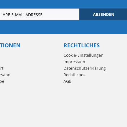
ABSENDEN
TIONEN
RECHTLICHES
Cookie-Einstellungen
Impressum
rt
Datenschutzerklärung
rsand
Rechtliches
be
AGB