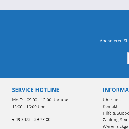
Abonnieren Sie
SERVICE HOTLINE
INFORMA
Mo-Fr.: 09:00 - 12:00 Uhr und
Über uns
Kontakt
13:00 - 16:00 Uhr
Hilfe & Suppo
+ 49 2373 - 39 77 00
Zahlung & Ve
Warenrückga