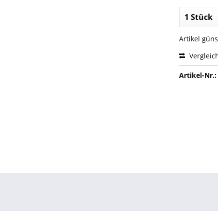
Artikel gün
Vergleic
Artikel-Nr.: