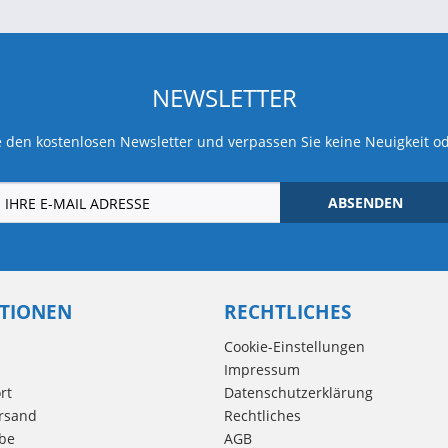
NEWSLETTER
 den kostenlosen Newsletter und verpassen Sie keine Neuigkeit o
ABSENDEN
TIONEN
RECHTLICHES
Cookie-Einstellungen
Impressum
rt
Datenschutzerklärung
rsand
Rechtliches
be
AGB