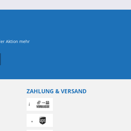
der Aktion mehr
ZAHLUNG & VERSAND