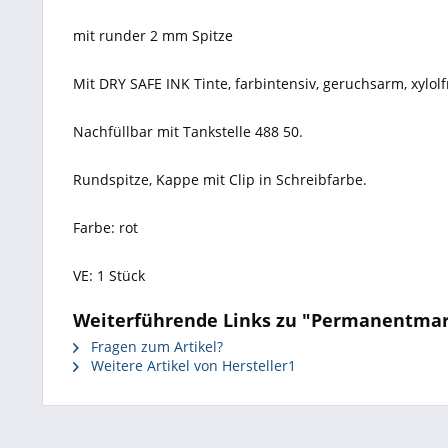
mit runder 2 mm Spitze
Mit DRY SAFE INK Tinte, farbintensiv, geruchsarm, xylol
Nachfüllbar mit Tankstelle 488 50.
Rundspitze, Kappe mit Clip in Schreibfarbe.
Farbe: rot
VE: 1 Stück
Weiterführende Links zu "Permanentmark
Fragen zum Artikel?
Weitere Artikel von Hersteller1