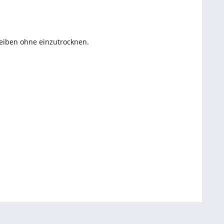
bleiben ohne einzutrocknen.