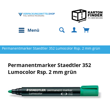
Menü
Permanentmarker Staedtler 352 Lumocolor Rsp. 2 mm grün
Permanentmarker Staedtler 352
Lumocolor Rsp. 2 mm grün