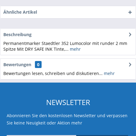
Ähnliche Artikel
Beschreibung
Permanentmarker Staedtler 352 Lumocolor mit runder 2 mm
Spitze Mit DRY SAFE INK Tinte,...
mehr
Bewertungen
0
Bewertungen lesen, schreiben und diskutieren...
mehr
NEWSLETTER
Abonnieren Sie den kostenlosen Newsletter und verpassen
Sie keine Neuigkeit oder Aktion mehr