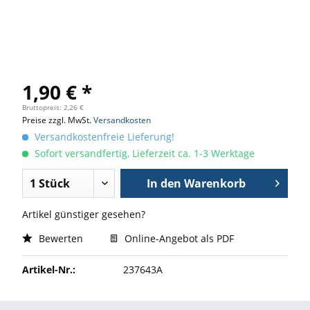
1,90 € *
Bruttopreis: 2,26 €
Preise zzgl. MwSt.
Versandkosten
Versandkostenfreie Lieferung!
Sofort versandfertig, Lieferzeit ca. 1-3 Werktage
In den
Warenkorb
Artikel günstiger gesehen?
Bewerten
Online-Angebot als PDF
Artikel-Nr.:
237643A