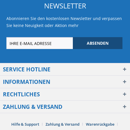
NEWSLETTER
Abonnieren Sie den kostenlosen Newsletter und verpassen
Sie keine Neuigkeit oder Aktion mehr
ABSENDEN
SERVICE HOTLINE
INFORMATIONEN
RECHTLICHES
ZAHLUNG & VERSAND
Hilfe & Support
Zahlung & Versand
Warenrückgabe