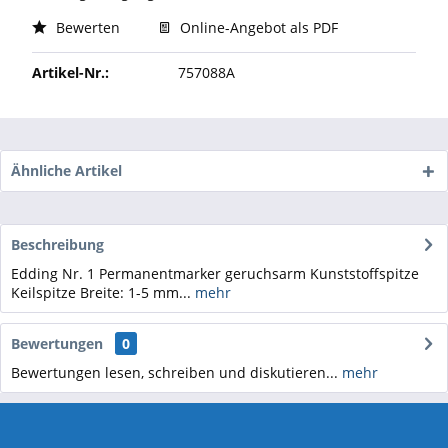
Bewerten
Online-Angebot als PDF
Artikel-Nr.:
757088A
Ähnliche Artikel
Beschreibung
Edding Nr. 1 Permanentmarker geruchsarm Kunststoffspitze
Keilspitze Breite: 1-5 mm...
mehr
Bewertungen
0
Bewertungen lesen, schreiben und diskutieren...
mehr